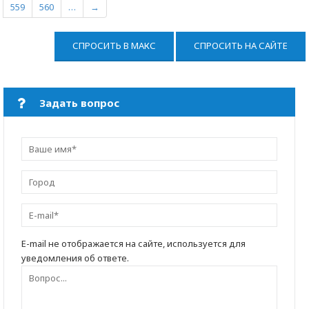
559
560
…
→
СПРОСИТЬ В МАКС
СПРОСИТЬ НА САЙТЕ
Задать вопрос
E-mail не отображается на сайте, используется для
уведомления об ответе.