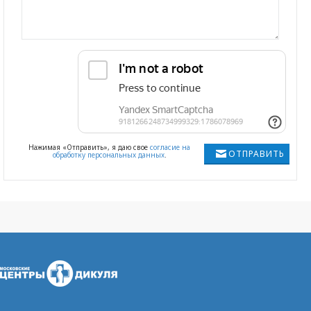
Нажимая «Отправить», я даю свое
согласие на
ОТПРАВИТЬ
обработку персональных данных
.