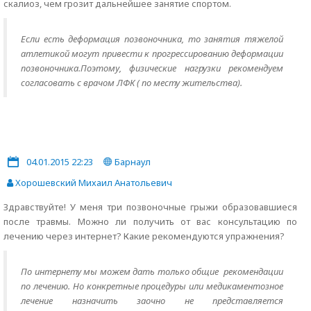
скалиоз, чем грозит дальнейшее занятие спортом.
Если есть деформация позвоночника, то занятия тяжелой
атлетикой могут привести к прогрессированию деформации
позвоночника.Поэтому, физические нагрузки рекомендуем
согласовать с врачом ЛФК ( по месту жительства).
04.01.2015 22:23
Барнаул
Хорошевский Михаил Анатольевич
Здравствуйте! У меня три позвоночные грыжи образовавшиеся
после травмы. Можно ли получить от вас консультацию по
лечению через интернет? Какие рекомендуются упражнения?
По интернету мы можем дать только общие рекомендации
по лечению. Но конкретные процедуры или медикаментозное
лечение назначить заочно не представляется