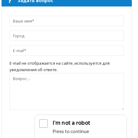
Задать вопрос
E-mail не отображается на сайте, используется для
уведомления об ответе.