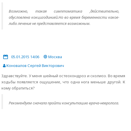
Возможно, такая симптоматика ,действительно,
обусловлена кокцигодинией.Но во время беременности какое-
либо лечение не представляется возможным.
05.01.2015 14:06
Москва
Коновалов Сергей Викторович
Здравствуйте. У меня шейный остеохондроз и сколиоз. Во время
ходьбы появляется ощущение, что одна нога меньше другой. К
кому обратиться?
Рекомендуем сначала пройти консультацию врача-невролога.