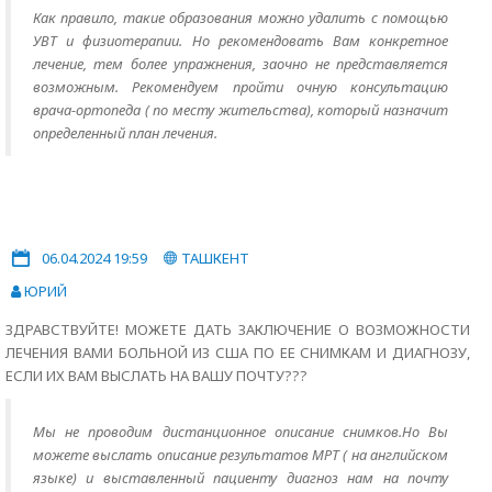
Как правило, такие образования можно удалить с помощью
УВТ и физиотерапии. Но рекомендовать Вам конкретное
лечение, тем более упражнения, заочно не представляется
возможным. Рекомендуем пройти очную консультацию
врача-ортопеда ( по месту жительства), который назначит
определенный план лечения.
06.04.2024 19:59
ТАШКЕНТ
ЮРИЙ
ЗДРАВСТВУЙТЕ! МОЖЕТЕ ДАТЬ ЗАКЛЮЧЕНИЕ О ВОЗМОЖНОСТИ
ЛЕЧЕНИЯ ВАМИ БОЛЬНОЙ ИЗ США ПО ЕЕ СНИМКАМ И ДИАГНОЗУ,
ЕСЛИ ИХ ВАМ ВЫСЛАТЬ НА ВАШУ ПОЧТУ???
Мы не проводим дистанционное описание снимков.Но Вы
можете выслать описание результатов МРТ ( на английском
языке) и выставленный пациенту диагноз нам на почту