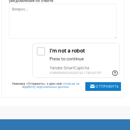
уведомления об ответе.
Нажимая «Отправить», я даю свое
согласие на
ОТПРАВИТЬ
обработку персональных данных
.