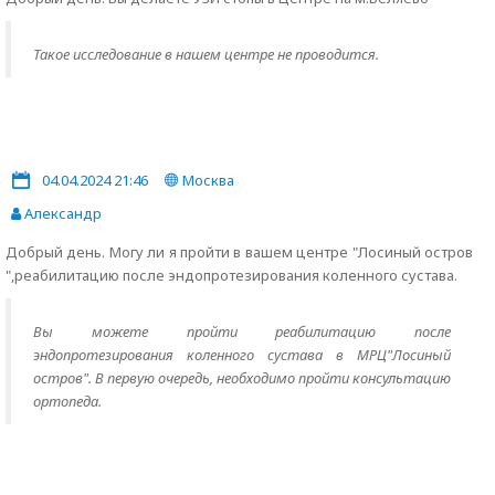
Такое исследование в нашем центре не проводится.
04.04.2024 21:46
Москва
Александр
Добрый день. Могу ли я пройти в вашем центре "Лосиный остров
",реабилитацию после эндопротезирования коленного сустава.
Вы можете пройти реабилитацию после
эндопротезирования коленного сустава в МРЦ"Лосиный
остров". В первую очередь, необходимо пройти консультацию
ортопеда.