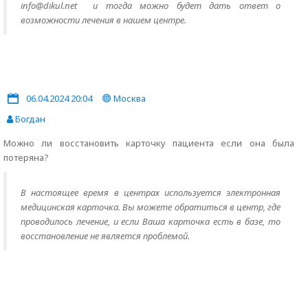
info@dikul.net и тогда можно будет дать ответ о
возможности лечения в нашем центре.
06.04.2024 20:04
Москва
Богдан
Можно ли восстановить карточку пациента если она была
потеряна?
В настоящее время в центрах используется электронная
медицинская карточка. Вы можете обратиться в центр, где
проводилось лечение, и если Ваша карточка есть в базе, то
восстановление не является проблемой.