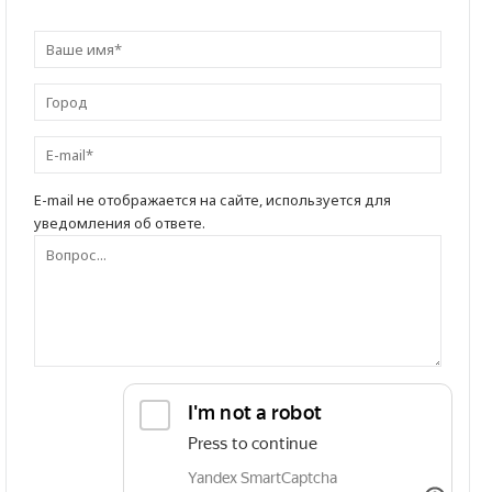
E-mail не отображается на сайте, используется для
уведомления об ответе.