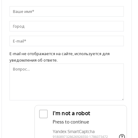
E-mail не отображается на сайте, используется для
уведомления об ответе.