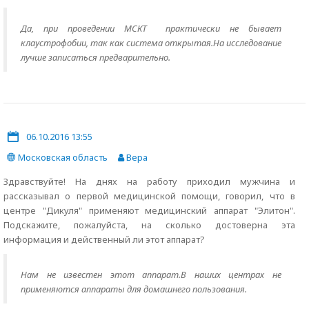
Да, при проведении МСКТ практически не бывает
клаустрофобии, так как система открытая.На исследование
лучше записаться предварительно.
06.10.2016 13:55
Московская область
Вера
Здравствуйте! На днях на работу приходил мужчина и
рассказывал о первой медицинской помощи, говорил, что в
центре "Дикуля" применяют медицинский аппарат "Элитон".
Подскажите, пожалуйста, на сколько достоверна эта
информация и действенный ли этот аппарат?
Нам не известен этот аппарат.В наших центрах не
применяются аппараты для домашнего пользования.