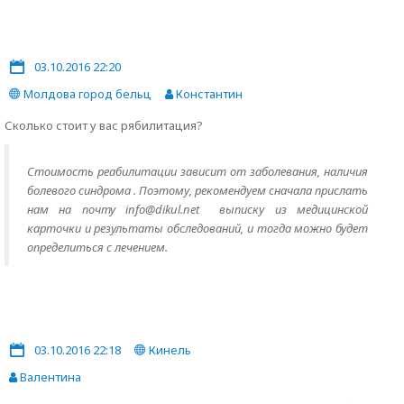
03.10.2016 22:20
Молдова город бельц
Константин
Сколько стоит у вас рябилитация?
Стоимость реабилитации зависит от заболевания, наличия
болевого синдрома . Поэтому, рекомендуем сначала прислать
нам на почту info@dikul.net выписку из медицинской
карточки и результаты обследований, и тогда можно будет
определиться с лечением.
03.10.2016 22:18
Кинель
Валентина