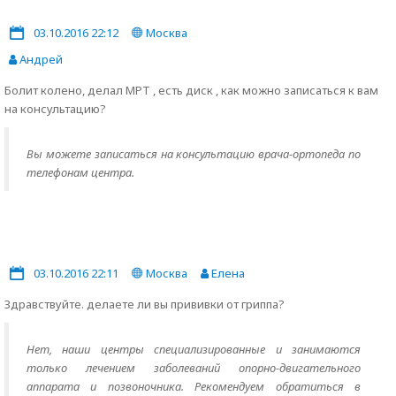
03.10.2016 22:12
Москва
Андрей
Болит колено, делал МРТ , есть диск , как можно записаться к вам
на консультацию?
Вы можете записаться на консультацию врача-ортопеда по
телефонам центра.
03.10.2016 22:11
Москва
Елена
Здравствуйте. делаете ли вы прививки от гриппа?
Нет, наши центры специализированные и занимаются
только лечением заболеваний опорно-двигательного
аппарата и позвоночника. Рекомендуем обратиться в