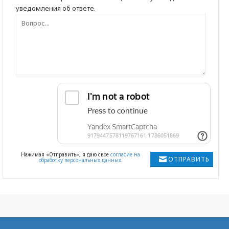
уведомления об ответе.
Нажимая «Отправить», я даю свое
согласие на
ОТПРАВИТЬ
обработку персональных данных
.