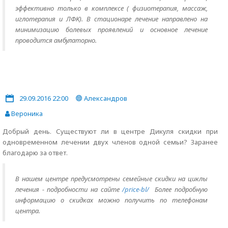
эффективно только в комплексе ( физиотерапия, массаж,
иглотерапия и ЛФК). В стационаре лечение направлено на
минимизацию болевых проявлений и основное лечение
проводится амбулаторно.
29.09.2016 22:00
Александров
Вероника
Добрый день. Существуют ли в центре Дикуля скидки при
одновременном лечении двух членов одной семьи? Заранее
благодарю за ответ.
В нашем центре предусмотрены семейные скидки на циклы
лечения - подробности на сайте
/price-bl/
Более подробную
информацию о скидках можно получить по телефонам
центра.