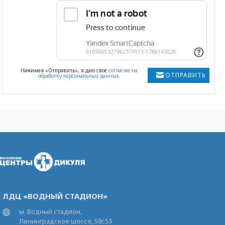
Нажимая «Отправить», я даю свое
согласие на
ОТПРАВИТЬ
обработку персональных данных
.
ЛДЦ «ВОДНЫЙ СТАДИОН»
м. Водный стадион,
Ленинградское шоссе, 58с53