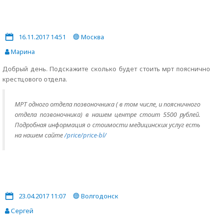
16.11.2017 14:51
Москва
Марина
Добрый день. Подскажите сколько будет стоить мрт пояснично
крестцового отдела.
МРТ одного отдела позвоночника ( в том числе, и поясничного
отдела позвоночника) в нашем центре стоит 5500 рублей.
Подробная информация о стоимости медицинских услуг есть
на нашем сайте
/price/price-bl/
23.04.2017 11:07
Волгодонск
Сергей