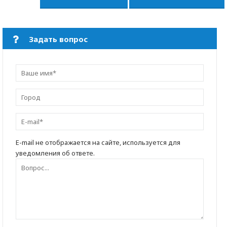
Задать вопрос
E-mail не отображается на сайте, используется для
уведомления об ответе.