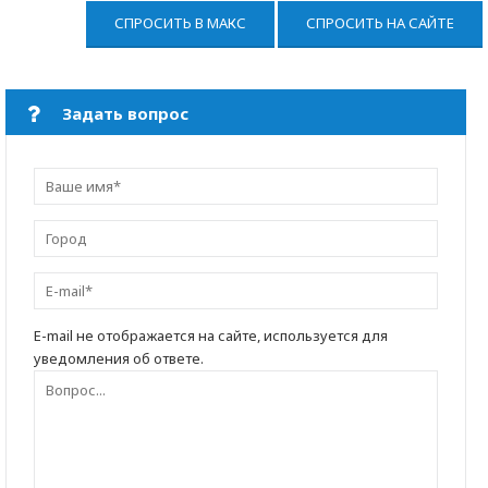
СПРОСИТЬ В МАКС
СПРОСИТЬ НА САЙТЕ
Задать вопрос
E-mail не отображается на сайте, используется для
уведомления об ответе.