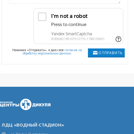
Нажимая «Отправить», я даю свое
согласие на
ОТПРАВИТЬ
обработку персональных данных
.
ЛДЦ «ВОДНЫЙ СТАДИОН»