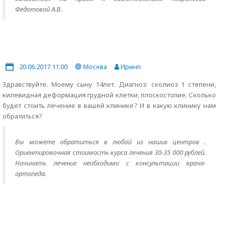
Федотовой А.В.
20.06.2017 11:00
Москва
Иринп
Здравствуйте. Моему сыну 14лет. Диагноз: сколиоз 1 степени,
килевидная деформация грудной клетки, плоскостопие. Сколько
будет стоить лечение в вашей клинике? И в какую клинику нам
обратиться?
Вы можете обратиться в любой из наших центров .
Ориентировочная стоимость курса лечения 30-35 000 рублей.
Начинать лечение необходимо с консультации врача-
ортопеда.