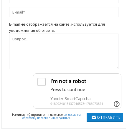
E-mail не отображается на сайте, используется для
уведомления об ответе.
Нажимая «Отправить», я даю свое
согласие на
ОТПРАВИТЬ
обработку персональных данных
.