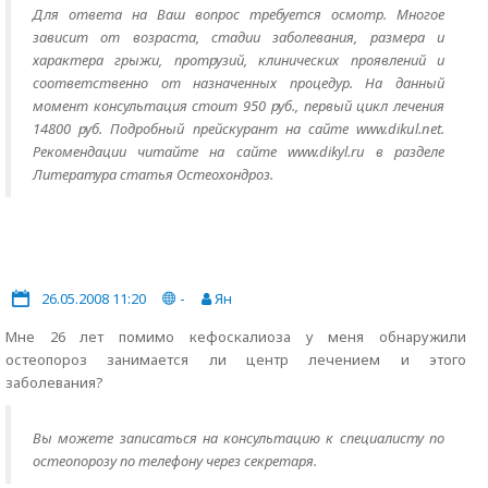
Для ответа на Ваш вопрос требуется осмотр. Многое
зависит от возраста, стадии заболевания, размера и
характера грыжи, протрузий, клинических проявлений и
соответственно от назначенных процедур. На данный
момент консультация стоит 950 руб., первый цикл лечения
14800 руб. Подробный прейскурант на сайте www.dikul.net.
Рекомендации читайте на сайте www.dikyl.ru в разделе
Литература статья Остеохондроз.
26.05.2008 11:20
-
Ян
Мне 26 лет помимо кефоскалиоза у меня обнаружили
остеопороз занимается ли центр лечением и этого
заболевания?
Вы можете записаться на консультацию к специалисту по
остеопорозу по телефону через секретаря.