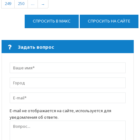
249
250
…
→
СПРОСИТЬ В МАКС
СПРОСИТЬ НА САЙТЕ
Задать вопрос
E-mail не отображается на сайте, используется для
уведомления об ответе.