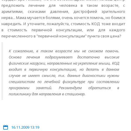
предложить лечение для человека в таком возрасте, с
аримтиями, скачками давления, дистрофией зрительного
нерва... Мама мучается болями, очень хочется помочь, но боимся
навредить. И уточните, пожалуйста, стоимость КОД тоже входит
в стоимость первичной консультации, или для каждого
перечисленного в "первичной консультации" пункта своя цена?
К сожалению, в таком возрасте мы не сможем помочь.
Основа лечения подразумевает достаточно высокие
физические нагрузки, направленные на укрепление мышц. КОД
входит в первичную консультацию, но делать в данном
случае не имеет смысла, т.к. данные диагностики нужны
специалистам по лечебной физкультуре при составлении
программы занятий. Рекомендуем обратиться в
поликлинику для направления в стационар.
16.11.2009 13:19