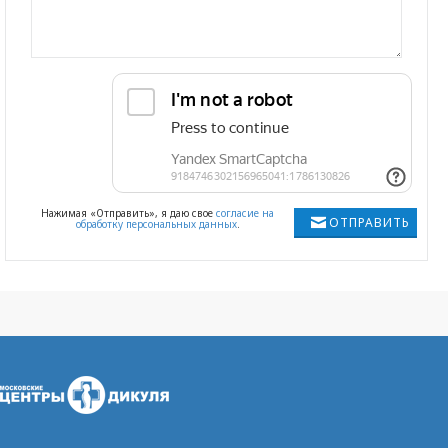
Нажимая «Отправить», я даю свое
согласие на
ОТПРАВИТЬ
обработку персональных данных
.