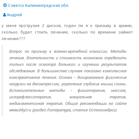
Советск Калининградская обл.
Андрей
у меня протрузия 2 дисков, годен ли я к призыву в армию,
сколько будет стоить лечение, сколько по времени займет
лечение???
Вопрос по призыву к военно-врачебной комиссии. Методы
лечения, длительность и стоимость возможно определить
только после осмотра больного и изучении результатов
обследования. В большинстве случаев показано комплексное
консервативное лечение. Основа – дозированные физические
нагрузки на декомпрессию, укрепление глубоких мышц спины.
Вспомогательные методы – физиотерапия, массаж,
иглорефлексотерапия, мануальная терапия,
медикаментозная терапия. Общие рекомендации на сайте
www.dikyl.ru (раздел Литература, статья Остеохондроз).