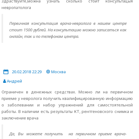
Здраствуйте,можна узнать сколько стоит консультацыя
невропатолога
Первичная консультация врача-невролога в нашем центре
стоит 1500 рублей. На консультацию можно записаться как
онлайн, так и по телефонам центра.
20.02.2018 22:29
Москва
Андрей
Ограничен в денежных средствах. Можно ли на первичном
приеме у невролога получить квалифицированную информацию
о заболевании и набор упражнений для самостоятельной
работы. В наличии есть результаты КТ, рентгеновского снимка и
заключение врача
Да, Вы можете получить на первичном приеме врача-