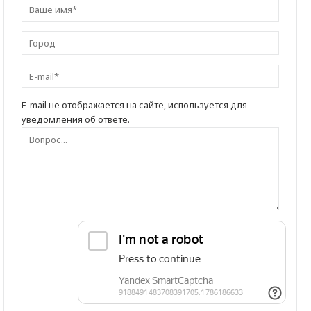
E-mail не отображается на сайте, используется для
уведомления об ответе.