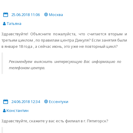
25.06.2018 11:06
Москва
Татьяна
Здравствуйте! Объясните пожалуйста, что считается вторым и
третьим циклом , по правилам центра Дикуля? Если занятия были
в январе 18 года , а сейчас июнь, это уже не повторный цикл?
Рекомендуем выяснить интересующую Вас информацию по
телефонам центра.
24.06.2018 12:34
Ессентуки
Константин
Здравствуйте, скажите у вас есть филиал в г. Пятигорск?