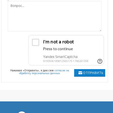
Нажимая «Отправить», я даю свое
согласие на
ОТПРАВИТЬ
обработку персональных данных
.