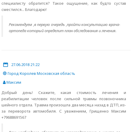
специалисту обратится? Такое ощущение, как будто сустав
сместился... Благодарю!
Рекомендуем ,в первую очередь ,пройти консультацию врача-
ортопеда который определит план обследования и лечения.
27.06.2018 21:22
Город Королев Московская область
Максим
Добрый день! Скажите, какая стоимость лечения и
реабилитации человек после сильной травмы позвоночника
шейного отдела. Травма произошла два месяца назад в ДТП, из-
за переворота автомобиля. С уважением, Грищенко Максим
+79688691567