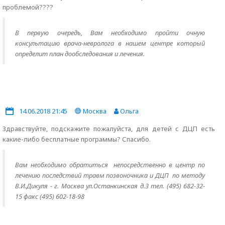
проблемой????
В первую очередь, Вам необходимо пройти очную
консультацию врача-невролога в нашем центре который
определит план дообследования и лечения.
14.06.2018 21:45
Москва
Ольга
Здравствуйте, подскажите пожалуйста, для детей с ДЦП есть
какие-либо бесплатные программы? Спасибо.
Вам необходимо обратиться непосредственно в центр по
лечению последствий травм позвоночника и ДЦП по методу
В.И.Дикуля - г. Москва ул.Останкинская д.3 тел. (495) 682-32-
15 факс (495) 602-18-98