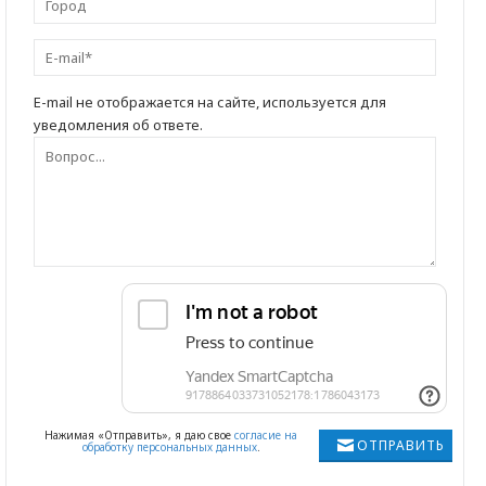
E-mail не отображается на сайте, используется для
уведомления об ответе.
Нажимая «Отправить», я даю свое
согласие на
ОТПРАВИТЬ
обработку персональных данных
.