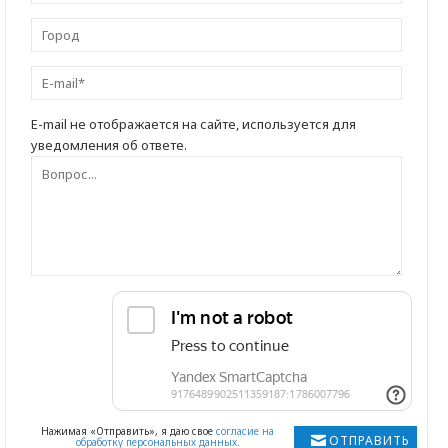
E-mail не отображается на сайте, используется для
уведомления об ответе.
Нажимая «Отправить», я даю свое
согласие на
ОТПРАВИТЬ
обработку персональных данных
.