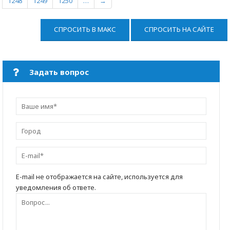
1248
1249
1250
…
→
СПРОСИТЬ В МАКС
СПРОСИТЬ НА САЙТЕ
Задать вопрос
E-mail не отображается на сайте, используется для
уведомления об ответе.