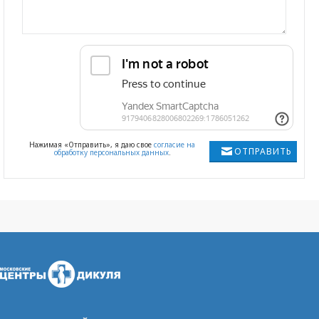
Нажимая «Отправить», я даю свое
согласие на
ОТПРАВИТЬ
обработку персональных данных
.