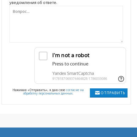
уведомления об ответе.
Нажимая «Отправить», я даю свое
согласие на
ОТПРАВИТЬ
обработку персональных данных
.