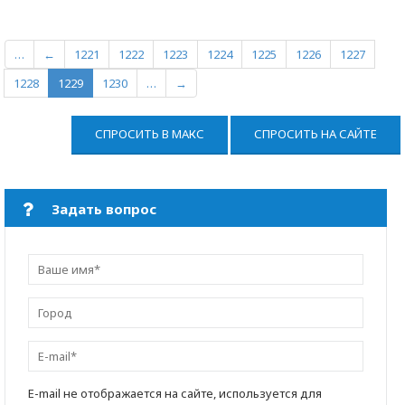
…
←
1221
1222
1223
1224
1225
1226
1227
1228
1229
1230
…
→
СПРОСИТЬ В МАКС
СПРОСИТЬ НА САЙТЕ
Задать вопрос
E-mail не отображается на сайте, используется для