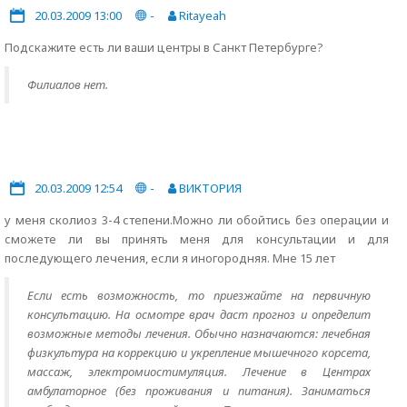
20.03.2009 13:00
-
Ritayeah
Подскажите есть ли ваши центры в Санкт Петербурге?
Филиалов нет.
20.03.2009 12:54
-
ВИКТОРИЯ
у меня сколиоз 3-4 степени.Можно ли обойтись без операции и
сможете ли вы принять меня для консультации и для
последующего лечения, если я иногородняя. Мне 15 лет
Если есть возможность, то приезжайте на первичную
консультацию. На осмотре врач даст прогноз и определит
возможные методы лечения. Обычно назначаются: лечебная
физкультура на коррекцию и укрепление мышечного корсета,
массаж, электромиостимуляция. Лечение в Центрах
амбулаторное (без проживания и питания). Заниматься