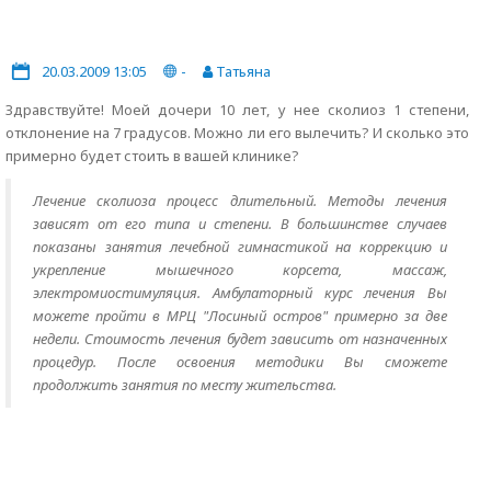
20.03.2009 13:05
-
Татьяна
Здравствуйте! Моей дочери 10 лет, у нее сколиоз 1 степени,
отклонение на 7 градусов. Можно ли его вылечить? И сколько это
примерно будет стоить в вашей клинике?
Лечение сколиоза процесс длительный. Методы лечения
зависят от его типа и степени. В большинстве случаев
показаны занятия лечебной гимнастикой на коррекцию и
укрепление мышечного корсета, массаж,
электромиостимуляция. Амбулаторный курс лечения Вы
можете пройти в МРЦ "Лосиный остров" примерно за две
недели. Стоимость лечения будет зависить от назначенных
процедур. После освоения методики Вы сможете
продолжить занятия по месту жительства.