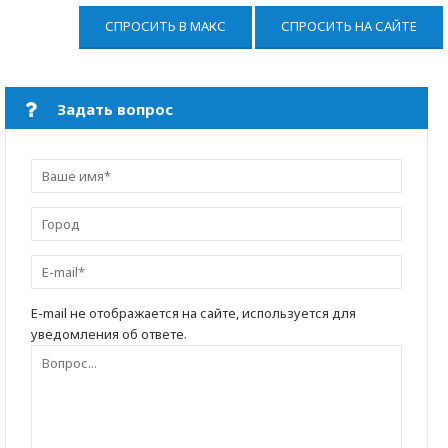
СПРОСИТЬ В МАКС
СПРОСИТЬ НА САЙТЕ
Задать вопрос
E-mail не отображается на сайте, используется для
уведомления об ответе.