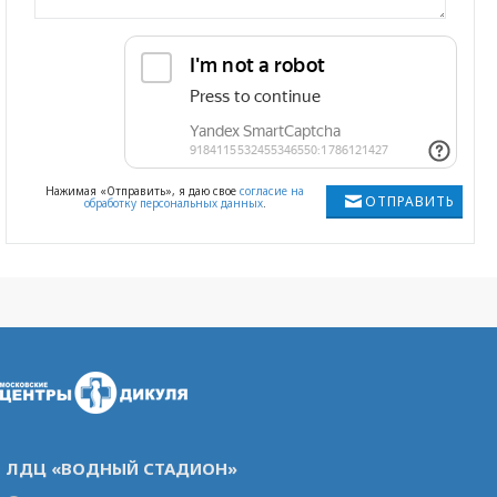
Нажимая «Отправить», я даю свое
согласие на
ОТПРАВИТЬ
обработку персональных данных
.
ЛДЦ «ВОДНЫЙ СТАДИОН»