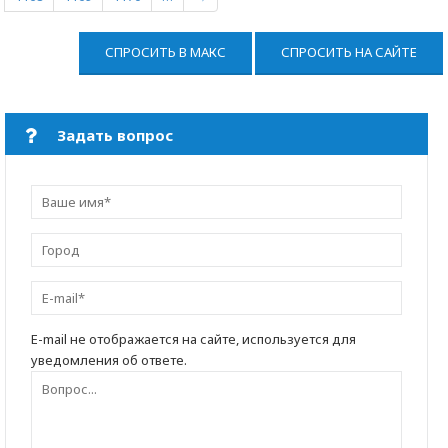
СПРОСИТЬ В МАКС
СПРОСИТЬ НА САЙТЕ
Задать вопрос
E-mail не отображается на сайте, используется для
уведомления об ответе.