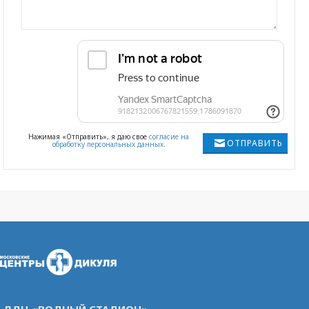
Нажимая «Отправить», я даю свое
согласие на
ОТПРАВИТЬ
обработку персональных данных
.