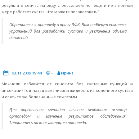
результате сейчас на ряду с бессилием ног еще и не в полной
мере работает сустав. Что можете посоветовать?
Обратитесь к ортопеду и врачу ЛФК. Вам подберут комплекс
упражнений для разработки сустава и увеличения объема
движений.
03.11.2009 19:44
-
Ирина
Можноли избавится от синовита без суставных пункций и
инъекций? Год назад выкачивали жидкость из коленного сустава
и опять те же болезненные симптомы.
Для определения методов лечения необходим осмотр
ортопедом и изучение результатов обследования.
Запишитесь на консультацию ортопеда.