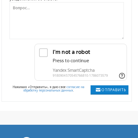
Нажимая «Отправить», я даю свое
согласие на
ОТПРАВИТЬ
обработку персональных данных
.