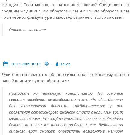
методике. Если можно, то на каких условиях? Специалист со
средним медицинским образованием и высшим образованием
по лечебной физкультуре и массажу.Заранее спасибо за ответ.
Ответ по эл. почте.
03.11.2009 10:19
-
Ольга
Руки болят и немеют особенно сильно ночью. К какому врачу в
Вашей клинике нужно обратиться?
Приходите на первичную консультацию. На осмотре
невролог определит необходимость и методы обследования
для установления диагноза. Предварительно: у Вас
проявления остеохондроза шейного отдела с наличием грыж
межпозвонковых дисков. Для уточнения диагноза необходимо
делать МРТ или КТ шейного отдела. После детализации
диагноза врач сможет определить возможные методы