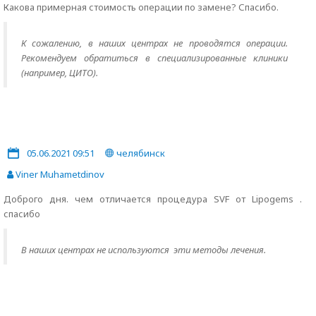
Какова примерная стоимость операции по замене? Спасибо.
К сожалению, в наших центрах не проводятся операции.
Рекомендуем обратиться в cпециализированные клиники
(например, ЦИТО).
05.06.2021 09:51
челябинск
Viner Muhametdinov
Доброго дня. чем отличается процедура SVF от Lipogems .
спасибо
В наших центрах не используются эти методы лечения.