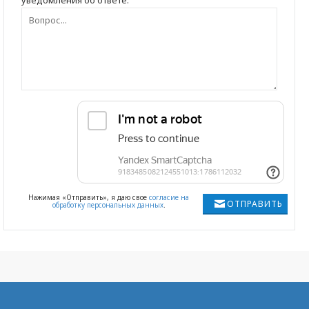
уведомления об ответе.
Нажимая «Отправить», я даю свое
согласие на
ОТПРАВИТЬ
обработку персональных данных
.