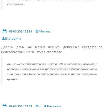
состояний.
09.06.2021 22:31
Москва
Екатерина
Добрый день, как можно вернуть денежные средства за
неиспользованные занятия в спортзале
Вы можете обратиться в центр, где проводилось лечение, и
написать заявление о возврате средств за неиспользованные
занятия.Подробности рекомендуем выяснить по телефонам
центра.
09.06.2021 22:28
-
Виктория