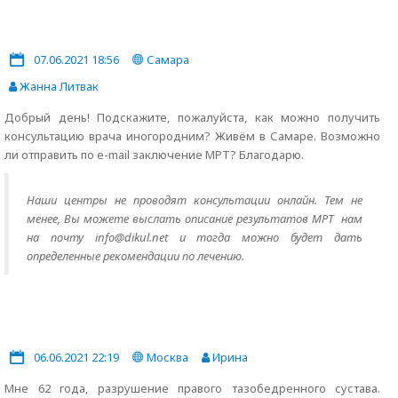
07.06.2021 18:56
Самара
Жанна Литвак
Добрый день! Подскажите, пожалуйста, как можно получить
консультацию врача иногородним? Живём в Самаре. Возможно
ли отправить по e-mail заключение МРТ? Благодарю.
Наши центры не проводят консультации онлайн. Тем не
менее, Вы можете выслать описание результатов МРТ нам
на почту info@dikul.net и тогда можно будет дать
определенные рекомендации по лечению.
06.06.2021 22:19
Москва
Ирина
Мне 62 года, разрушение правого тазобедренного сустава.