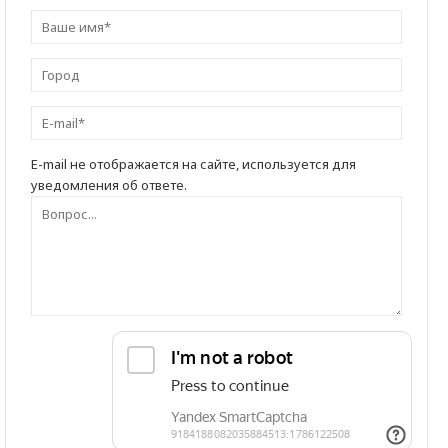
E-mail не отображается на сайте, используется для
уведомления об ответе.