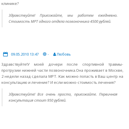
клинике?
Здравствуйте! Приезжайте, мы работем ежедневно.
Стоимость МРТ одного отдела позвоночника 4500 рублей.
09.05.2010 13:47
-
Любовь
Здравствуйте!У моей дочери после спортивной травмы-
протрузии нижней части позвоночника.Она проживает в Москве,
2 недели назад сделала МРТ. Как можно попасть в Ваш центр на
консультацию и лечение? И если можно-стоимость лечения?
Здравствуйте! Все очень просто, приезжайте. Первичная
консультация стоит 950 рублей.