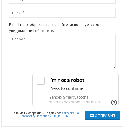
E-mail не отображается на сайте, используется для
уведомления об ответе.
Нажимая «Отправить», я даю свое
согласие на
ОТПРАВИТЬ
обработку персональных данных
.