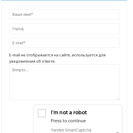
E-mail не отображается на сайте, используется для
уведомления об ответе.