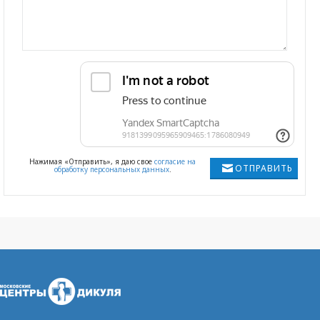
Нажимая «Отправить», я даю свое
согласие на
ОТПРАВИТЬ
обработку персональных данных
.