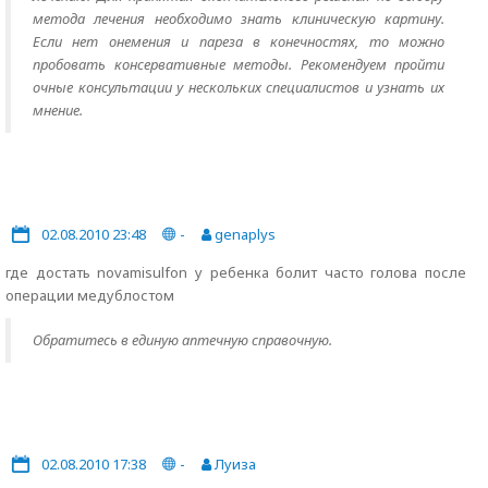
метода лечения необходимо знать клиническую картину.
Если нет онемения и пареза в конечностях, то можно
пробовать консервативные методы. Рекомендуем пройти
очные консультации у нескольких специалистов и узнать их
мнение.
02.08.2010 23:48
-
genaplys
где достать novamisulfon у ребенка болит часто голова после
операции медублостом
Обратитесь в единую аптечную справочную.
02.08.2010 17:38
-
Луиза