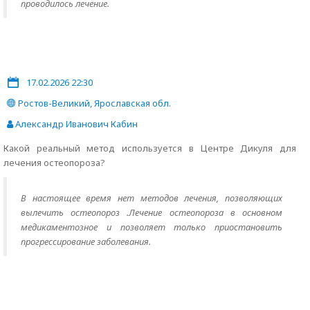
проводилось лечение.
17.02.2026 22:30
Ростов-Великий, Ярославская обл.
Александр Иванович Кабин
Какой реальный метод используется в Центре Дикуля для
лечения остеопороза?
В настоящее время нет методов лечения, позволяющих
вылечить остеопороз .Лечение остеопороза в основном
медикаментозное и позволяет только приостановить
прогрессирование заболевания.