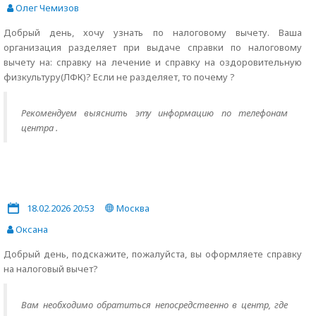
Олег Чемизов
Добрый день, хочу узнать по налоговому вычету. Ваша
организация разделяет при выдаче справки по налоговому
вычету на: справку на лечение и справку на оздоровительную
физкультуру(ЛФК)? Если не разделяет, то почему ?
Рекомендуем выяснить эту информацию по телефонам
центра .
18.02.2026 20:53
Москва
Оксана
Добрый день, подскажите, пожалуйста, вы оформляете справку
на налоговый вычет?
Вам необходимо обратиться непосредственно в центр, где