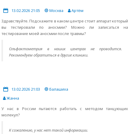
13.02.2026 21:05
Москва
Артём
Здравствуйте. Подскажите в каком центре стоит аппарат который
вы тестировали по аносмии? Можно ли записаться на
тестирование моей аносмии после травмы?
Ольфактометрия в наших центрах не проводится.
Рекомендуем обратиться в другие клиники.
13.02.2026 21:03
Балашиха
Жанна
У нас в России пытаются работать с методом танцующих
молекул?
К сожалению, у нас нет такой информации.