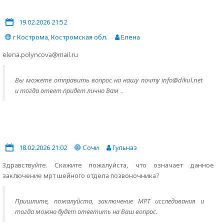
19.02.2026 21:52
г Кострома, Костромская обл.
Елена
elena.polyncova@mail.ru
Вы можете отправить вопрос на нашу почту info@dikul.net
и тогда ответ придет лично Вам .
18.02.2026 21:02
Сочи
Гульназ
Здравствуйте. Скажите пожалуйста, что означает данное
заключение мрт шейного отдела позвоночника?
Пришлите, пожалуйста, заключение МРТ исследования и
тогда можно будет ответить на Ваш вопрос.