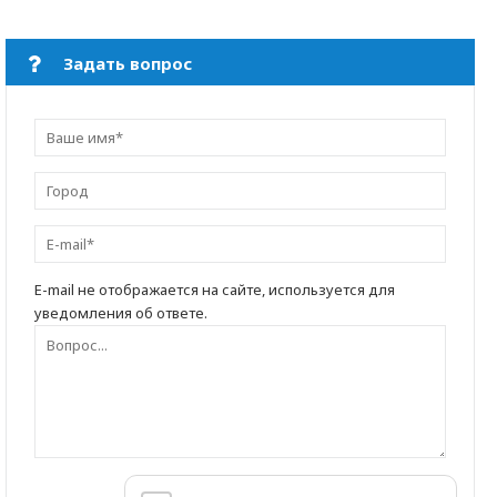
Задать вопрос
E-mail не отображается на сайте, используется для
уведомления об ответе.