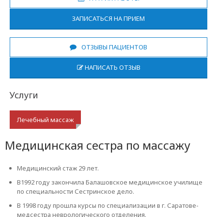
ЗАПИСАТЬСЯ НА ПРИЕМ
ОТЗЫВЫ ПАЦИЕНТОВ
НАПИСАТЬ ОТЗЫВ
Услуги
Лечебный массаж
Медицинская сестра по массажу
Медицинский стаж 29 лет.
В1992 году закончила Балашовское медицинское училище
по специальности Сестринское дело.
В 1998 году прошла курсы по специализации в г. Саратове-
медсестра неврологического отделения.