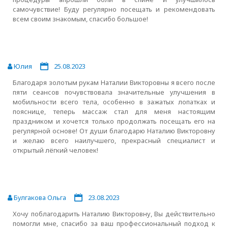
самочувствие! Буду регулярно посещать и рекомендовать
всем своим знакомым, спасибо большое!
Юлия
25.08.2023
Благодаря золотым рукам Наталии Викторовны я всего после
пяти сеансов почувствовала значительные улучшения в
мобильности всего тела, особенно в зажатых лопатках и
пояснице, теперь массаж стал для меня настоящим
праздником и хочется только продолжать посещать его на
регулярной основе! От души благодарю Наталию Викторовну
и желаю всего наилучшего, прекрасный специалист и
открытый лёгкий человек!
Булгакова Ольга
23.08.2023
Хочу поблагодарить Наталию Викторовну, Вы действительно
помогли мне, спасибо за ваш профессиональный подход к