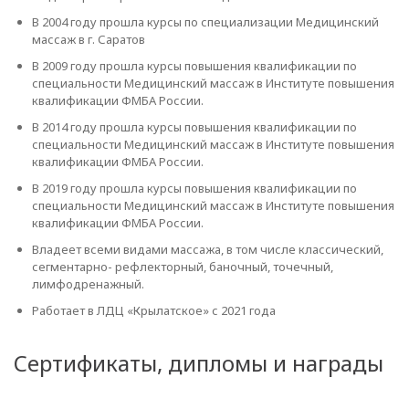
В 2004 году прошла курсы по специализации Медицинский
массаж в г. Саратов
В 2009 году прошла курсы повышения квалификации по
специальности Медицинский массаж в Институте повышения
квалификации ФМБА России.
В 2014 году прошла курсы повышения квалификации по
специальности Медицинский массаж в Институте повышения
квалификации ФМБА России.
В 2019 году прошла курсы повышения квалификации по
специальности Медицинский массаж в Институте повышения
квалификации ФМБА России.
Владеет всеми видами массажа, в том числе классический,
сегментарно- рефлекторный, баночный, точечный,
лимфодренажный.
Работает в ЛДЦ «Крылатское» с 2021 года
Сертификаты, дипломы и награды