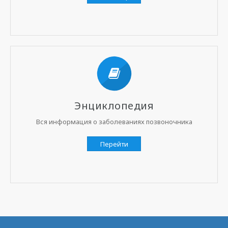
Энциклопедия
Вся информация о заболеваниях позвоночника
Перейти