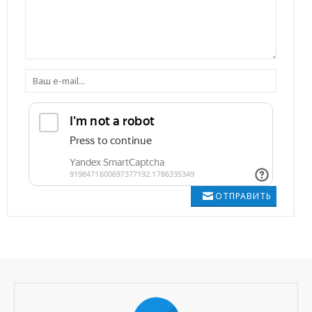
ОТПРАВИТЬ