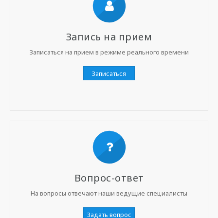
Запись на прием
Записаться на прием в режиме реального времени
Записаться
Вопрос-ответ
На вопросы отвечают наши ведущие специалисты
Задать вопрос