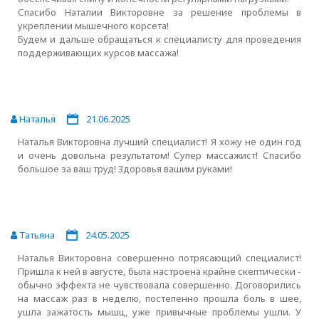
Спасибо Наталии Викторовне за решение проблемы в
укреплении мышечного корсета!
Будем и дальше обращаться к специалисту для проведения
поддерживающих курсов массажа!
Наталья
21.06.2025
Наталья Викторовна лучший специалист! Я хожу не один год
и очень довольна результатом! Супер массажист! Спасибо
большое за ваш труд! Здоровья вашим руками!
Татьяна
24.05.2025
Наталья Викторовна совершенно потрясающий специалист!
Пришла к ней в августе, была настроена крайне скептически -
обычно эффекта не чувствовала совершенно. Договорились
на массаж раз в неделю, постепенно прошла боль в шее,
ушла зажатость мышц, уже привычные проблемы ушли. У