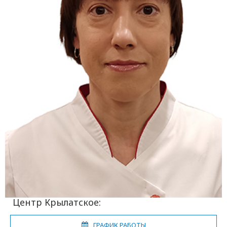
Центр Крылатское:
ГРАФИК РАБОТЫ