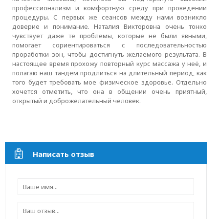
профессионализм и комфортную среду при проведении
процедуры. С первых же сеансов между нами возникло
доверие и понимание. Наталия Викторовна очень тонко
чувствует даже те проблемы, которые не были явными,
помогает сориентироваться с последовательностью
проработки зон, чтобы достигнуть желаемого результата. В
настоящее время прохожу повторный курс массажа у неё, и
полагаю наш тандем продлиться на длительный период, как
того будет требовать мое физическое здоровье. Отдельно
хочется отметить, что она в общении очень приятный,
открытый и доброжелательный человек.
Написать отзыв