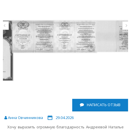
НАПИСАТЬ ОТЗЫВ
Анна Овчинникова
29.04.2026
Хочу выразить огромную благодарность Андреевой Наталье