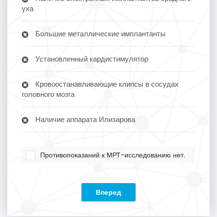
уха
Большие металлические имплантанты
Установленный кардистимулятор
Кровоостанавливающие клипсы в сосудах
головного мозга
Наличие аппарата Илизарова
Противопоказаний к МРТ-исследованию нет.
Вперед