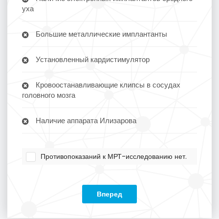
уха
Большие металлические имплантанты
Установленный кардистимулятор
Кровоостанавливающие клипсы в сосудах
головного мозга
Наличие аппарата Илизарова
Противопоказаний к МРТ-исследованию нет.
Вперед