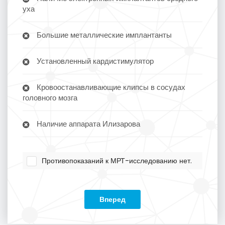
уха
Большие металлические имплантанты
Установленный кардистимулятор
Кровоостанавливающие клипсы в сосудах
головного мозга
Наличие аппарата Илизарова
Противопоказаний к МРТ-исследованию нет.
Вперед