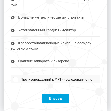
уха
Большие металлические имплантанты
Установленный кардистимулятор
Кровоостанавливающие клипсы в сосудах
головного мозга
Наличие аппарата Илизарова
Противопоказаний к МРТ-исследованию нет.
Вперед