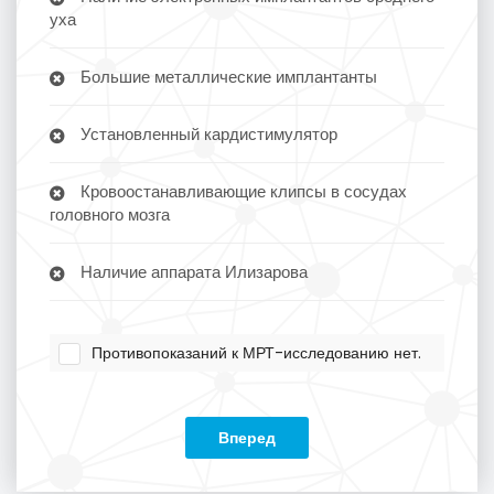
уха
Большие металлические имплантанты
Установленный кардистимулятор
Кровоостанавливающие клипсы в сосудах
головного мозга
Наличие аппарата Илизарова
Противопоказаний к МРТ-исследованию нет.
Вперед